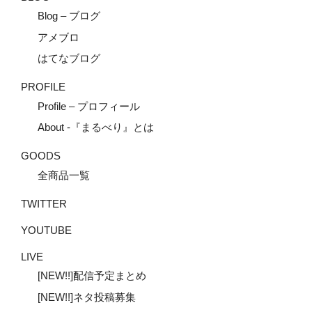
Blog – ブログ
アメブロ
はてなブログ
PROFILE
Profile – プロフィール
About -『まるべり』とは
GOODS
全商品一覧
TWITTER
YOUTUBE
LIVE
[NEW!!]配信予定まとめ
[NEW!!]ネタ投稿募集