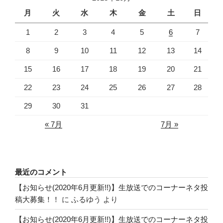
月
火
水
木
金
土
日
1
2
3
4
5
6
7
8
9
10
11
12
13
14
15
16
17
18
19
20
21
22
23
24
25
26
27
28
29
30
31
« 7月
7月 »
最近のコメント
【お知らせ(2020年6月更新!!)】生放送でのコーナーネタ投
稿大募集！！
に
ふるゆう
より
【お知らせ(2020年6月更新!!)】生放送でのコーナーネタ投