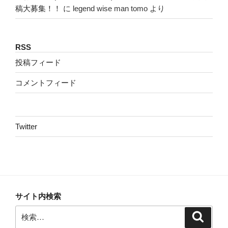
稿大募集！！
に
legend wise man tomo
より
RSS
投稿フィード
コメントフィード
Twitter
サイト内検索
検
検
索
索: