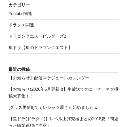
カテゴリー
Youtube関連
ドラクエ関連
ドラゴンクエストビルダーズ2
星ドラ【星のドラゴンクエスト】
最近の投稿
【お知らせ】配信スケジュールカレンダー
【お知らせ(2020年6月更新!!)】生放送でのコーナーネタ投
稿大募集！！
[グッズ更新!!]てぇいシャツ屋さん始めましたｗ
【星ドラ(ドラクエ)】レベル上げ究極まとめ2018夏『間違
った職業運びに注意』