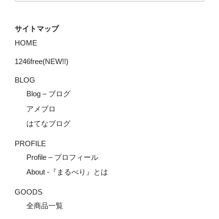
サイトマップ
HOME
1246free(NEW!!)
BLOG
Blog – ブログ
アメブロ
はてなブログ
PROFILE
Profile – プロフィール
About -『まるべり』とは
GOODS
全商品一覧