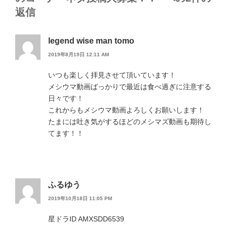
返信
legend wise man tomo
2019年8月19日 12:11 AM
いつも楽しく拝見させて頂いています！
メシウマ動画ばっかりで最近は食べ過ぎに注意する
日々です！
これからもメシウマ動画よろしくお願いします！
たまには吐き気がするほどのメシマズ動画も期待し
てます！！
ふるゆう
2019年10月18日 11:05 PM
星ドラID AMXSDD6539