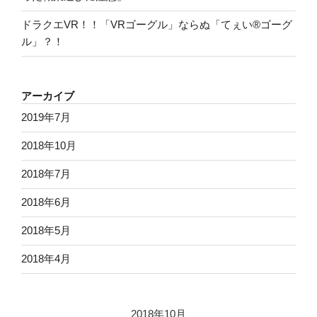
ドラクエVR！！「VRゴーグル」ならぬ「てぇい®ゴーグ
ル」？！
アーカイブ
2019年7月
2018年10月
2018年7月
2018年6月
2018年5月
2018年4月
2018年10月