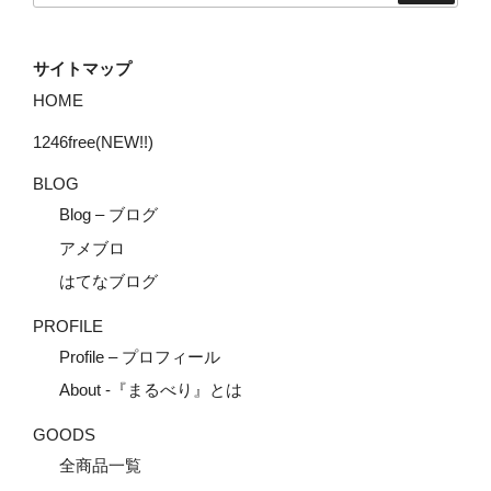
サイトマップ
HOME
1246free(NEW!!)
BLOG
Blog – ブログ
アメブロ
はてなブログ
PROFILE
Profile – プロフィール
About -『まるべり』とは
GOODS
全商品一覧