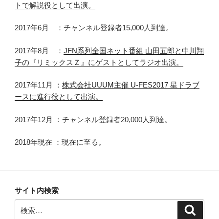
トで解説役として出演。
2017年6月 ：チャンネル登録者15,000人到達。
2017年8月 ：
JFN系列全国ネット番組 山田五郎と中川翔
子の『リミックスＺ』にゲストとしてラジオ出演。
2017年11月 ：
株式会社UUUM主催 U-FES2017 星ドラブ
ースに進行役として出演。
2017年12月 ：チャンネル登録者20,000人到達。
2018年現在 ：現在に至る。
サイト内検索
検
検
索
索: