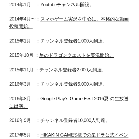
2014年1月 ：
Youtubeチャンネル開設。
2014年4月〜：
スマホゲーム実況を中心に、本格的な動画
投稿開始。
2015年1月 ：チャンネル登録者1,000人到達。
2015年10月 ：
星のドラゴンクエストを実況開始。
2015年11月 ：チャンネル登録者2,000人到達。
2016年3月 ：チャンネル登録者5,000人到達。
2016年8月 ：
Google Play’s Game Fest 2016夏 の生放送
に出演。
2016年9月 ：チャンネル登録者10,000人到達。
2017年5月 ：
HIKAKIN GAMES様での星ドラ公式イベン