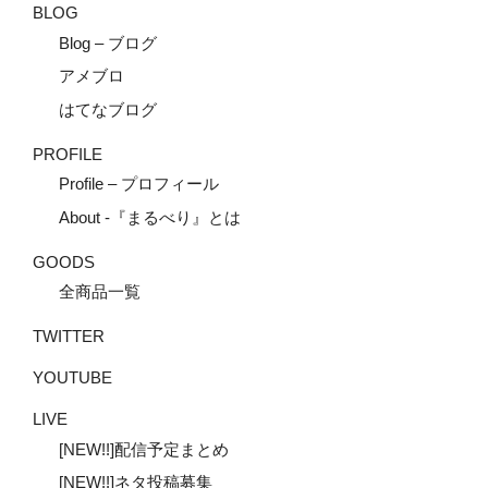
BLOG
Blog – ブログ
アメブロ
はてなブログ
PROFILE
Profile – プロフィール
About -『まるべり』とは
GOODS
全商品一覧
TWITTER
YOUTUBE
LIVE
[NEW!!]配信予定まとめ
[NEW!!]ネタ投稿募集