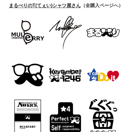
まるべりのT(てぇい)シャツ屋さん
（全購入ページへ）