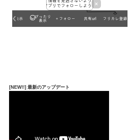
[NEW!!] 最新のアップデート