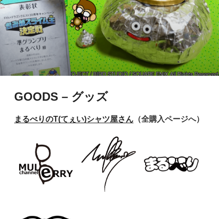
GOODS – グッズ
まるべりのT(てぇい)シャツ屋さん
（全購入ページへ）