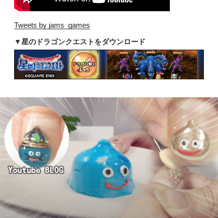
Tweets by jams_games
▼星のドラゴンクエストをダウンロード