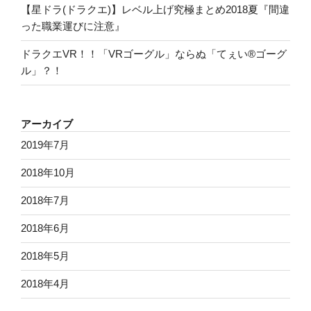
【星ドラ(ドラクエ)】レベル上げ究極まとめ2018夏『間違
った職業運びに注意』
ドラクエVR！！「VRゴーグル」ならぬ「てぇい®ゴーグ
ル」？！
アーカイブ
2019年7月
2018年10月
2018年7月
2018年6月
2018年5月
2018年4月