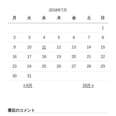
2018年7月
月
火
水
木
金
土
日
1
2
3
4
5
6
7
8
9
10
11
12
13
14
15
16
17
18
19
20
21
22
23
24
25
26
27
28
29
30
31
« 6月
10月 »
最近のコメント