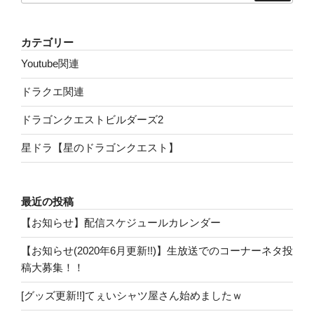
カテゴリー
Youtube関連
ドラクエ関連
ドラゴンクエストビルダーズ2
星ドラ【星のドラゴンクエスト】
最近の投稿
【お知らせ】配信スケジュールカレンダー
【お知らせ(2020年6月更新!!)】生放送でのコーナーネタ投
稿大募集！！
[グッズ更新!!]てぇいシャツ屋さん始めましたｗ