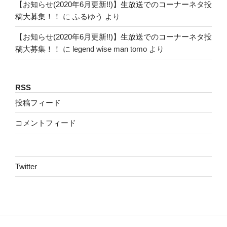
【お知らせ(2020年6月更新!!)】生放送でのコーナーネタ投
稿大募集！！
に
ふるゆう
より
【お知らせ(2020年6月更新!!)】生放送でのコーナーネタ投
稿大募集！！
に
legend wise man tomo
より
RSS
投稿フィード
コメントフィード
Twitter