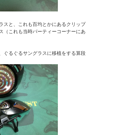
ラスと、これも百均とかにあるクリップ
ス（これも当時パーティーコーナーにあ
、ぐるぐるサングラスに移植をする算段