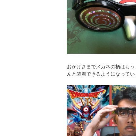
おかげさまでメガネの柄はもう
んと装着できるようになってい