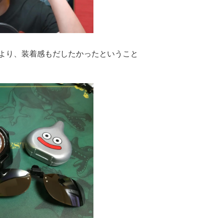
より、装着感もだしたかったということ