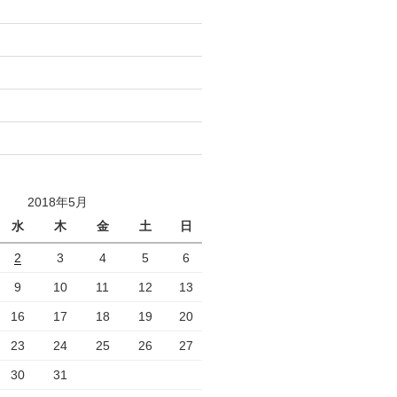
2018年5月
水
木
金
土
日
2
3
4
5
6
9
10
11
12
13
16
17
18
19
20
23
24
25
26
27
30
31