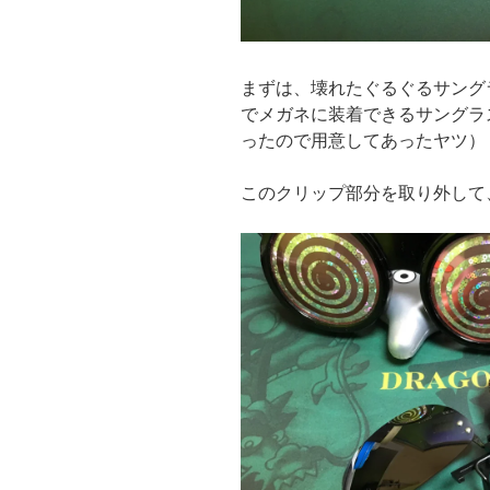
まずは、壊れたぐるぐるサング
でメガネに装着できるサングラ
ったので用意してあったヤツ）
このクリップ部分を取り外して