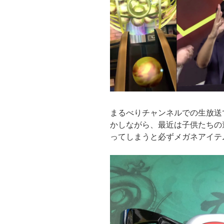
まるべりチャンネルでの生放送
かしながら、最近は子供たちの
ってしまうと必ずメガネアイテ