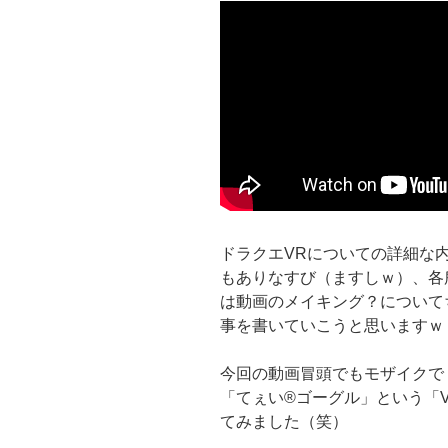
ドラクエVRについての詳細な
もありなすび（ますしｗ）、各
は動画のメイキング？について
事を書いていこうと思いますｗ
今回の動画冒頭でもモザイクで
「てぇい®ゴーグル」という「
てみました（笑）