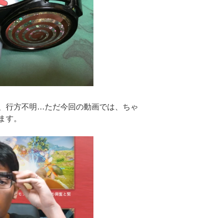
、行方不明…ただ今回の動画では、ちゃ
ます。