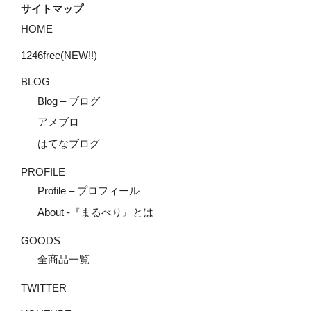
サイトマップ
HOME
1246free(NEW!!)
BLOG
Blog – ブログ
アメブロ
はてなブログ
PROFILE
Profile – プロフィール
About -『まるべり』とは
GOODS
全商品一覧
TWITTER