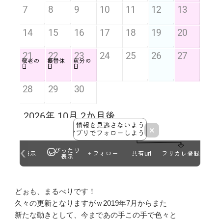
どぉも、まるべりです！
久々の更新となりますがｗ2019年7月からまた
新たな動きとして、今まであの手この手で色々と