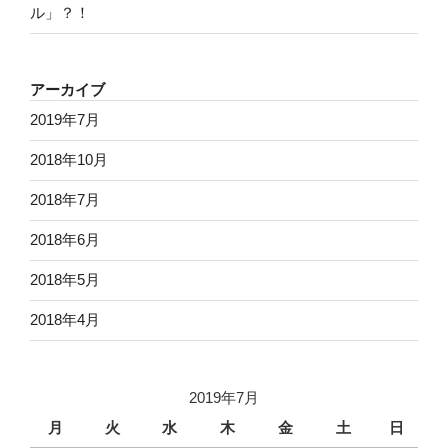
ル」？！
アーカイブ
2019年7月
2018年10月
2018年7月
2018年6月
2018年5月
2018年4月
2019年7月
月
火
水
木
金
土
日