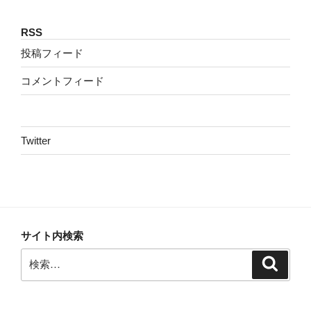
RSS
投稿フィード
コメントフィード
Twitter
サイト内検索
検
検
索
索: