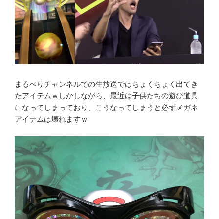
まるべりチャンネルでの生放送ではちょくちょく出てき
たアイテムｗしかしながら、最近は子供たちの遊び道具
になってしまっており、こうなってしまうと必ずメガネ
アイテムは壊れますｗ