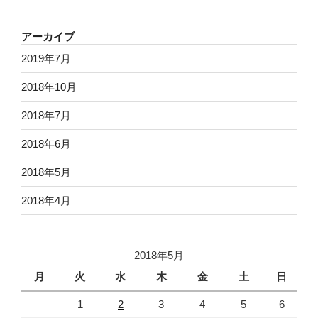
アーカイブ
2019年7月
2018年10月
2018年7月
2018年6月
2018年5月
2018年4月
2018年5月
月
火
水
木
金
土
日
1
2
3
4
5
6