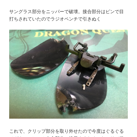
サングラス部分をニッパーで破壊。接合部分はピンで目
打ちされていたのでラジオペンチで引きぬく
これで、クリップ部分を取り外せたので今度はぐるぐる