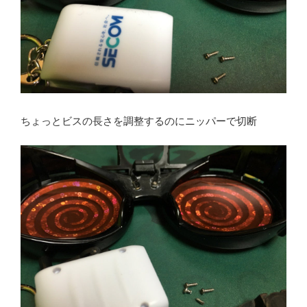
ちょっとビスの長さを調整するのにニッパーで切断