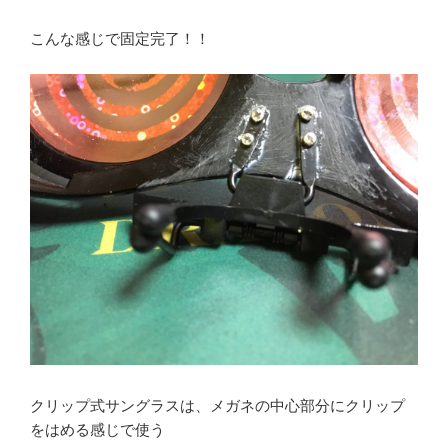
こんな感じで固定完了！！
クリップ式サングラスは、メガネの中心部分にクリップ
をはめる感じで使う