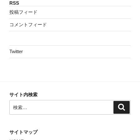
RSS
投稿フィード
コメントフィード
Twitter
サイト内検索
検
検
索
索:
サイトマップ