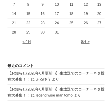
7
8
9
10
11
12
13
14
15
16
17
18
19
20
21
22
23
24
25
26
27
28
29
30
31
« 4月
6月 »
最近のコメント
【お知らせ(2020年6月更新!!)】生放送でのコーナーネタ投
稿大募集！！
に
ふるゆう
より
【お知らせ(2020年6月更新!!)】生放送でのコーナーネタ投
稿大募集！！
に
legend wise man tomo
より