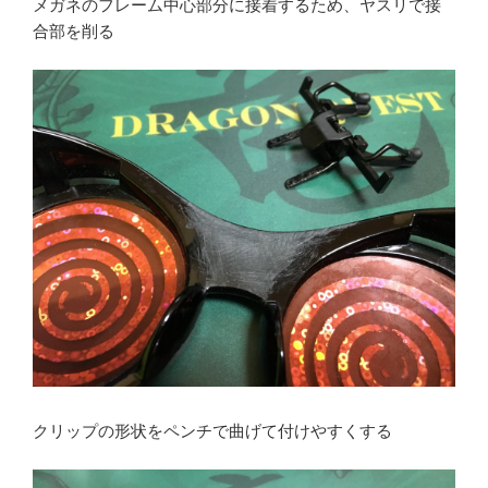
メガネのフレーム中心部分に接着するため、ヤスリで接
合部を削る
クリップの形状をペンチで曲げて付けやすくする