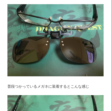
普段つかっているメガネに装着するとこんな感じ