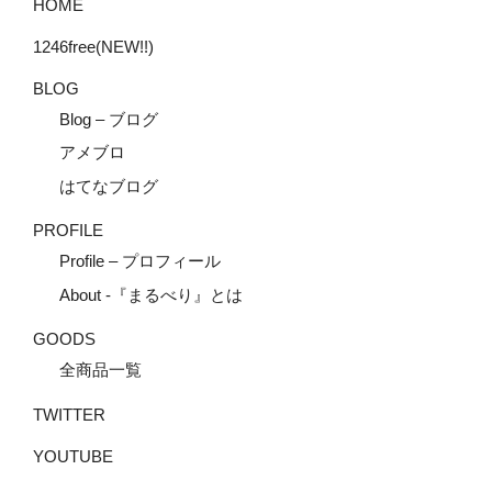
HOME
1246free(NEW!!)
BLOG
Blog – ブログ
アメブロ
はてなブログ
PROFILE
Profile – プロフィール
About -『まるべり』とは
GOODS
全商品一覧
TWITTER
YOUTUBE