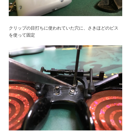
クリップの目打ちに使われていた穴に、さきほどのビス
を使って固定