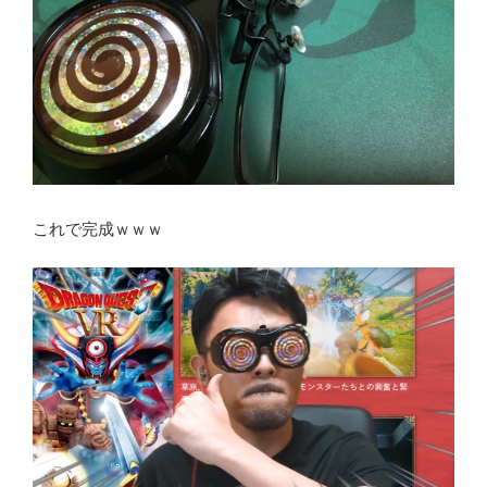
これで完成ｗｗｗ