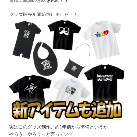
皆様に感謝の意味を込めて！
グッズ販売を開始致しました！！
実はこのグッズ制作、約1年前から準備というか
やろう、やろうっと言っていて