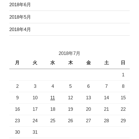
2018年6月
2018年5月
2018年4月
2018年7月
月
火
水
木
金
土
日
1
2
3
4
5
6
7
8
9
10
11
12
13
14
15
16
17
18
19
20
21
22
23
24
25
26
27
28
29
30
31