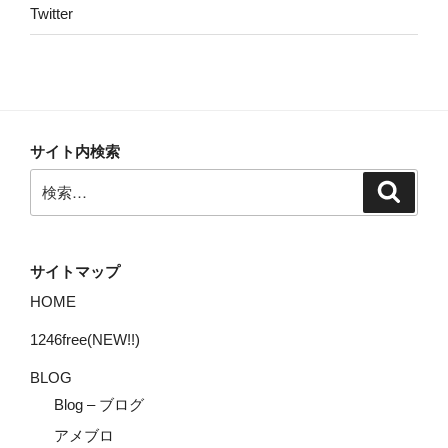
Twitter
サイト内検索
検
検
索
索:
サイトマップ
HOME
1246free(NEW!!)
BLOG
Blog – ブログ
アメブロ