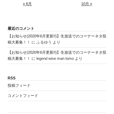
« 6月
10月 »
最近のコメント
【お知らせ(2020年6月更新!!)】生放送でのコーナーネタ投
稿大募集！！
に
ふるゆう
より
【お知らせ(2020年6月更新!!)】生放送でのコーナーネタ投
稿大募集！！
に
legend wise man tomo
より
RSS
投稿フィード
コメントフィード