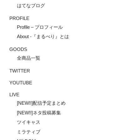
はてなブログ
PROFILE
Profile – プロフィール
About -『まるべり』とは
GOODS
全商品一覧
TWITTER
YOUTUBE
LIVE
[NEW!!]配信予定まとめ
[NEW!!]ネタ投稿募集
ツイキャス
ミラティブ