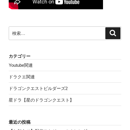
検
検
索
索:
カテゴリー
Youtube関連
ドラクエ関連
ドラゴンクエストビルダーズ2
星ドラ【星のドラゴンクエスト】
最近の投稿