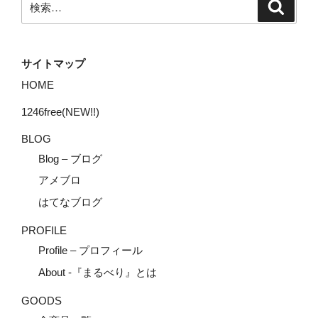
検
索
索:
サイトマップ
HOME
1246free(NEW!!)
BLOG
Blog – ブログ
アメブロ
はてなブログ
PROFILE
Profile – プロフィール
About -『まるべり』とは
GOODS