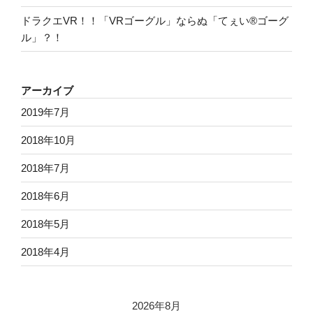
ドラクエVR！！「VRゴーグル」ならぬ「てぇい®ゴーグ
ル」？！
アーカイブ
2019年7月
2018年10月
2018年7月
2018年6月
2018年5月
2018年4月
2026年8月