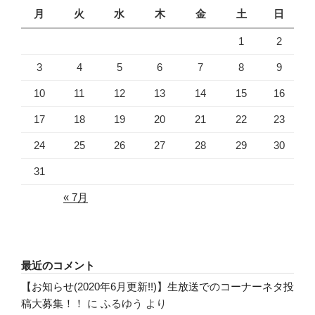
月
火
水
木
金
土
日
1
2
3
4
5
6
7
8
9
10
11
12
13
14
15
16
17
18
19
20
21
22
23
24
25
26
27
28
29
30
31
« 7月
最近のコメント
【お知らせ(2020年6月更新!!)】生放送でのコーナーネタ投
稿大募集！！
に
ふるゆう
より