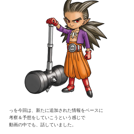
っを今回は、新たに追加された情報をベースに
考察＆予想をしていこうという感じで
動画の中でも、話していました。