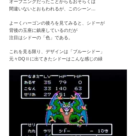
オープニングだったことからもおそらくは
間違いないとおもわれるが、このシーン…
よーくハーゴンの後ろを見てみると、シドーが
背後の玉座に鎮座しているのだが
注目はシドーの「色」である。
これを見る限り、デザインは「ブルーシドー」
元々DQⅡに出てきたシドーはこんな感じの緑