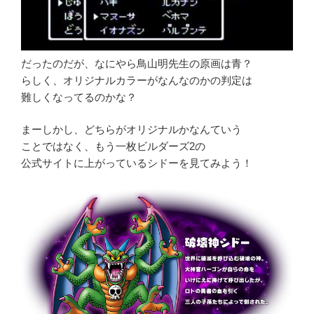
だったのだが、なにやら鳥山明先生の原画は青？
らしく、オリジナルカラーがなんなのかの判定は
難しくなってるのかな？
まーしかし、どちらがオリジナルかなんていう
ことではなく、もう一枚ビルダーズ2の
公式サイトに上がっているシドーを見てみよう！