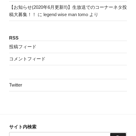
【お知らせ(2020年6月更新!!)】生放送でのコーナーネタ投
稿大募集！！
に
legend wise man tomo
より
RSS
投稿フィード
コメントフィード
Twitter
サイト内検索
検