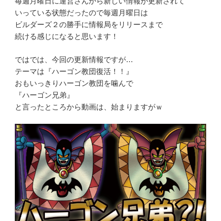
毎週月曜日に運営さんから新しい情報が更新されて
いっている状態だったので毎週月曜日は
ビルダーズ２の勝手に情報局をリリースまで
続ける感じになると思います！
ではでは、今回の更新情報ですが…
テーマは『ハーゴン教団復活！！』
おもいっきりハーゴン教団を噛んで
『ハーゴン兄弟』
と言ったところから動画は、始まりますがｗ