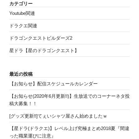
カテゴリー
Youtube関連
ドラクエ関連
ドラゴンクエストビルダーズ2
星ドラ【星のドラゴンクエスト】
最近の投稿
【お知らせ】配信スケジュールカレンダー
【お知らせ(2020年6月更新!!)】生放送でのコーナーネタ投
稿大募集！！
[グッズ更新!!]てぇいシャツ屋さん始めましたｗ
【星ドラ(ドラクエ)】レベル上げ究極まとめ2018夏『間違
った職業運びに注意』