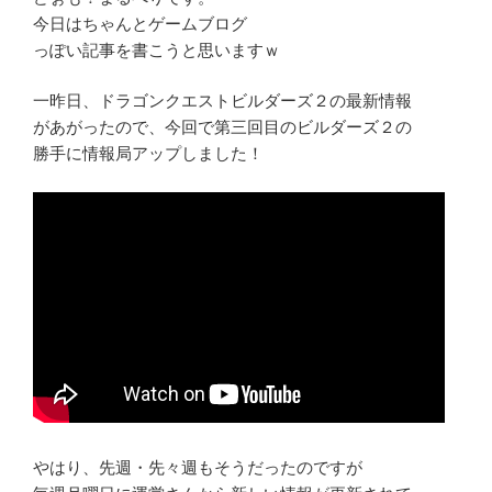
今日はちゃんとゲームブログ
っぽい記事を書こうと思いますｗ
一昨日、ドラゴンクエストビルダーズ２の最新情報
があがったので、今回で第三回目のビルダーズ２の
勝手に情報局アップしました！
やはり、先週・先々週もそうだったのですが