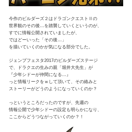
今作のビルダーズ２はドラゴンクエストⅡの
世界観のその後…を踏襲していくというのが、
すでに情報公開されていましたが、
ではどーいった「その後…」
を描いていくのかが気になる部分でした。
ジェンプフェスタ2017のビルダーズステージ
で、ドラクエの生みの親「堀井大先生」が
『少年シドーが仲間になる…』
っと情報リークをｗして頂いて、その絡みと
ストーリーがどうのようになっていくのか？
っというところだったのですが、先週の
情報公開で少年シドーの設定も明らかになり、
ここからどうつながっていくのか？！