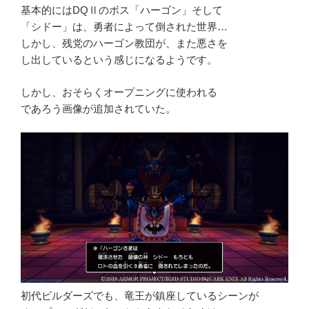
基本的にはDQⅡのボス「ハーゴン」そして
「シドー」は、勇者によって倒された世界…
しかし、残党のハーゴン教団が、また悪さを
し出しているという感じになるようです。
しかし、おそらくオープニングに使われる
であろう画像が追加されていた。
初代ビルダーズでも、竜王が鎮座しているシーンが