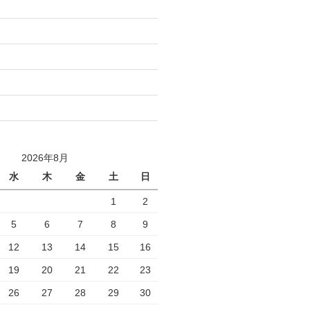
2026年8月
水
木
金
土
日
1
2
5
6
7
8
9
12
13
14
15
16
19
20
21
22
23
26
27
28
29
30