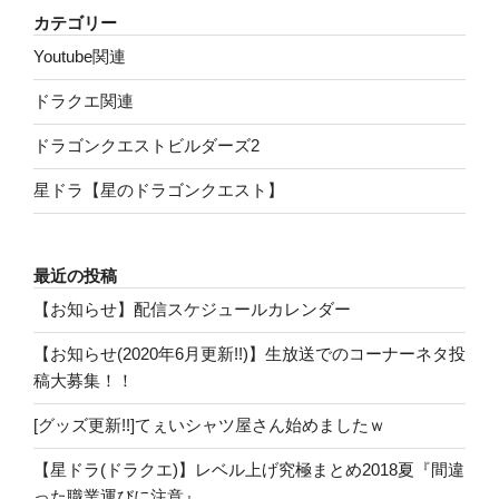
カテゴリー
Youtube関連
ドラクエ関連
ドラゴンクエストビルダーズ2
星ドラ【星のドラゴンクエスト】
最近の投稿
【お知らせ】配信スケジュールカレンダー
【お知らせ(2020年6月更新!!)】生放送でのコーナーネタ投
稿大募集！！
[グッズ更新!!]てぇいシャツ屋さん始めましたｗ
【星ドラ(ドラクエ)】レベル上げ究極まとめ2018夏『間違
った職業運びに注意』