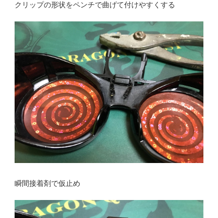
クリップの形状をペンチで曲げて付けやすくする
瞬間接着剤で仮止め