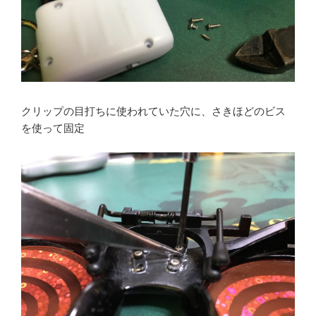
クリップの目打ちに使われていた穴に、さきほどのビス
を使って固定