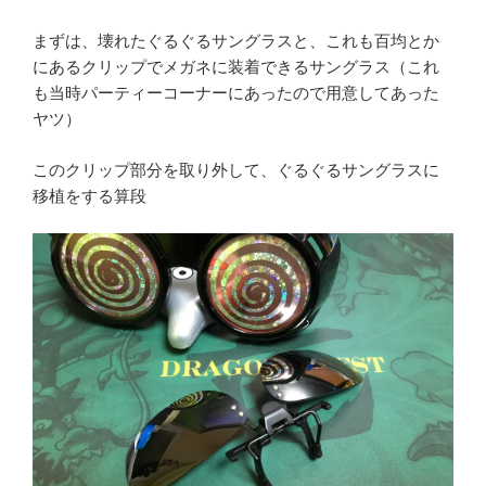
まずは、壊れたぐるぐるサングラスと、これも百均とか
にあるクリップでメガネに装着できるサングラス（これ
も当時パーティーコーナーにあったので用意してあった
ヤツ）
このクリップ部分を取り外して、ぐるぐるサングラスに
移植をする算段