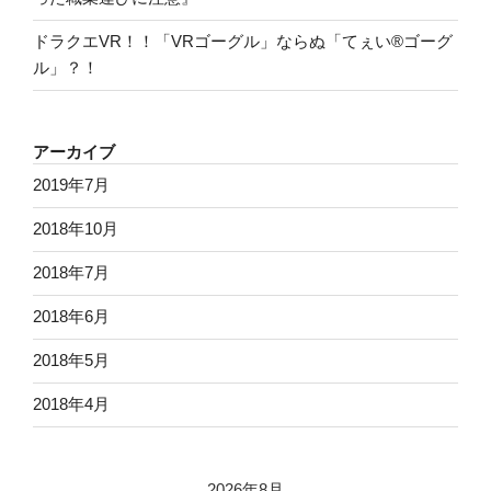
ドラクエVR！！「VRゴーグル」ならぬ「てぇい®ゴーグ
ル」？！
アーカイブ
2019年7月
2018年10月
2018年7月
2018年6月
2018年5月
2018年4月
2026年8月