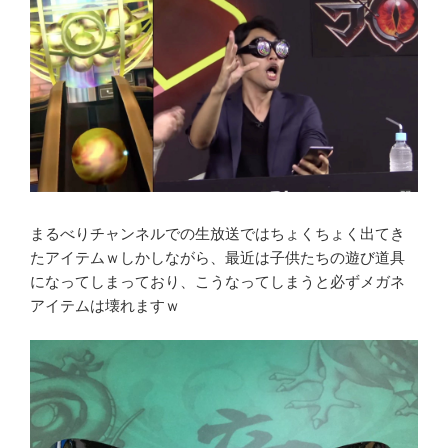
まるべりチャンネルでの生放送ではちょくちょく出てき
たアイテムｗしかしながら、最近は子供たちの遊び道具
になってしまっており、こうなってしまうと必ずメガネ
アイテムは壊れますｗ