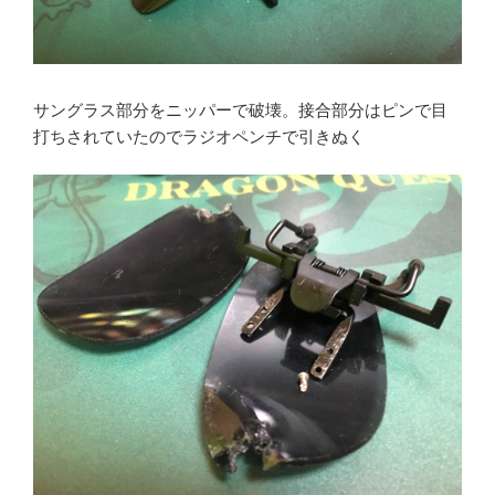
サングラス部分をニッパーで破壊。接合部分はピンで目
打ちされていたのでラジオペンチで引きぬく