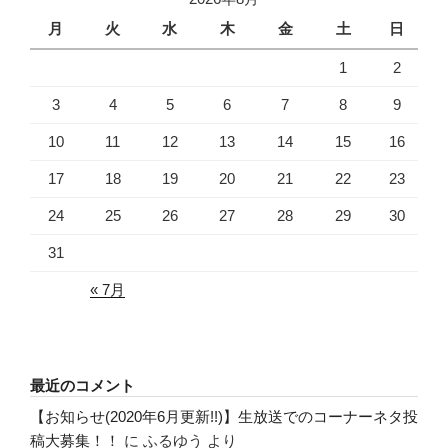
月
火
水
木
金
土
日
1
2
3
4
5
6
7
8
9
10
11
12
13
14
15
16
17
18
19
20
21
22
23
24
25
26
27
28
29
30
31
« 7月
最近のコメント
【お知らせ(2020年6月更新!!)】生放送でのコーナーネタ投
稿大募集！！
に
ふるゆう
より