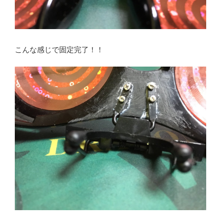
こんな感じで固定完了！！