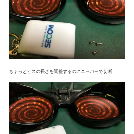
ちょっとビスの長さを調整するのにニッパーで切断