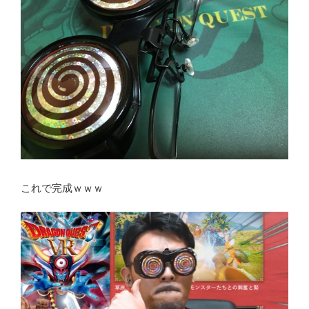
これで完成ｗｗｗ