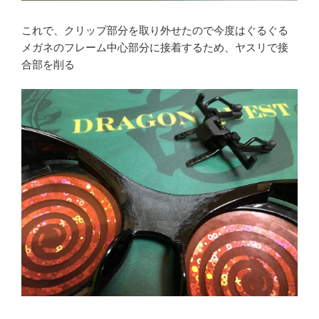
これで、クリップ部分を取り外せたので今度はぐるぐる
メガネのフレーム中心部分に接着するため、ヤスリで接
合部を削る