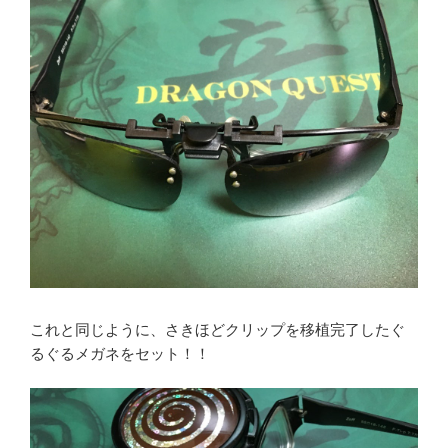
これと同じように、さきほどクリップを移植完了したぐ
るぐるメガネをセット！！