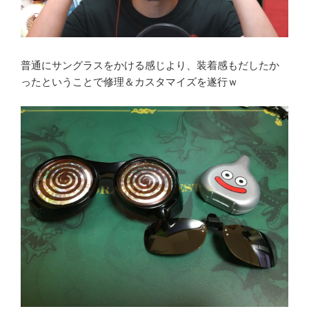
普通にサングラスをかける感じより、装着感もだしたか
ったということで修理＆カスタマイズを遂行ｗ