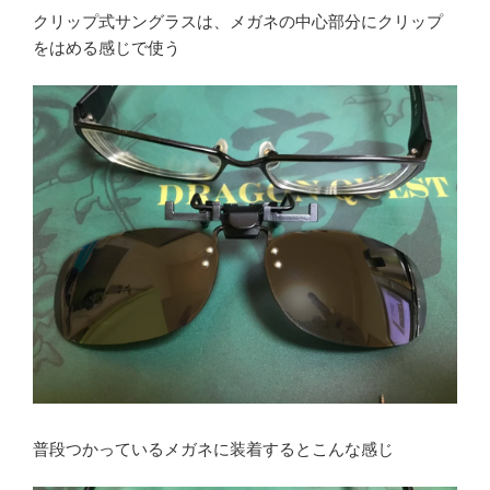
クリップ式サングラスは、メガネの中心部分にクリップ
をはめる感じで使う
普段つかっているメガネに装着するとこんな感じ