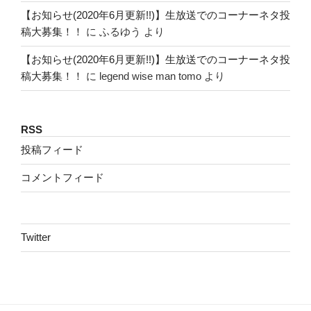
【お知らせ(2020年6月更新!!)】生放送でのコーナーネタ投
稿大募集！！
に
ふるゆう
より
【お知らせ(2020年6月更新!!)】生放送でのコーナーネタ投
稿大募集！！
に
legend wise man tomo
より
RSS
投稿フィード
コメントフィード
Twitter