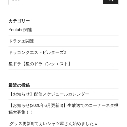
索
索:
カテゴリー
Youtube関連
ドラクエ関連
ドラゴンクエストビルダーズ2
星ドラ【星のドラゴンクエスト】
最近の投稿
【お知らせ】配信スケジュールカレンダー
【お知らせ(2020年6月更新!!)】生放送でのコーナーネタ投
稿大募集！！
[グッズ更新!!]てぇいシャツ屋さん始めましたｗ