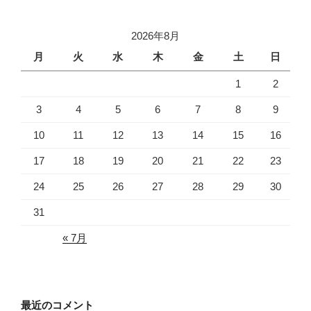
2026年8月
月
火
水
木
金
土
日
1
2
3
4
5
6
7
8
9
10
11
12
13
14
15
16
17
18
19
20
21
22
23
24
25
26
27
28
29
30
31
« 7月
最近のコメント