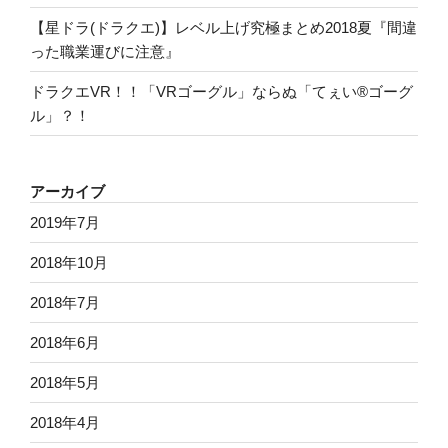
【星ドラ(ドラクエ)】レベル上げ究極まとめ2018夏『間違
った職業運びに注意』
ドラクエVR！！「VRゴーグル」ならぬ「てぇい®ゴーグ
ル」？！
アーカイブ
2019年7月
2018年10月
2018年7月
2018年6月
2018年5月
2018年4月