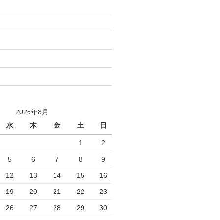
2026年8月
水
木
金
土
日
1
2
5
6
7
8
9
12
13
14
15
16
19
20
21
22
23
26
27
28
29
30