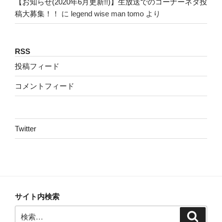
【お知らせ(2020年6月更新!!)】生放送でのコーナーネタ投
稿大募集！！
に
legend wise man tomo
より
RSS
投稿フィード
コメントフィード
Twitter
サイト内検索
検
検
索