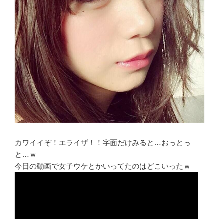
カワイイぞ！エライザ！！字面だけみると…おっとっ
と…ｗ
今日の動画で女子ウケとかいってたのはどこいったｗ