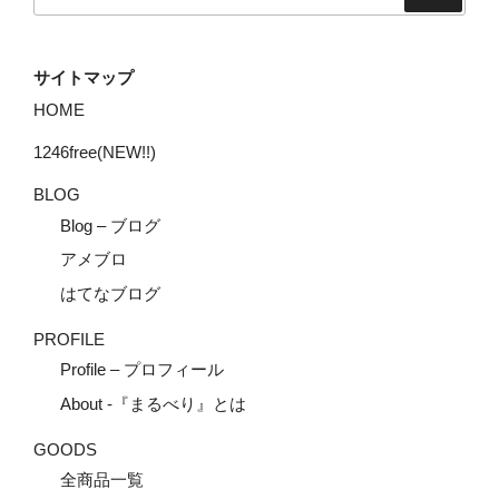
索:
サイトマップ
HOME
1246free(NEW!!)
BLOG
Blog – ブログ
アメブロ
はてなブログ
PROFILE
Profile – プロフィール
About -『まるべり』とは
GOODS
全商品一覧