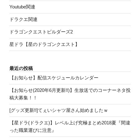
Youtube関連
ドラクエ関連
ドラゴンクエストビルダーズ2
星ドラ【星のドラゴンクエスト】
最近の投稿
【お知らせ】配信スケジュールカレンダー
【お知らせ(2020年6月更新!!)】生放送でのコーナーネタ投
稿大募集！！
[グッズ更新!!]てぇいシャツ屋さん始めましたｗ
【星ドラ(ドラクエ)】レベル上げ究極まとめ2018夏『間違
った職業運びに注意』