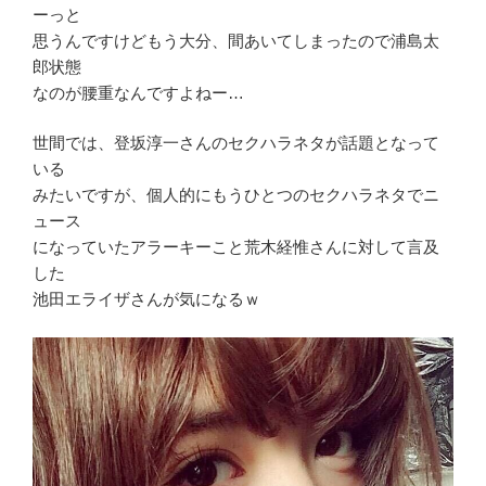
ーっと
思うんですけどもう大分、間あいてしまったので浦島太
郎状態
なのが腰重なんですよねー…
世間では、登坂淳一さんのセクハラネタが話題となって
いる
みたいですが、個人的にもうひとつのセクハラネタでニ
ュース
になっていたアラーキーこと荒木経惟さんに対して言及
した
池田エライザさんが気になるｗ