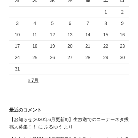
1
2
3
4
5
6
7
8
9
10
11
12
13
14
15
16
17
18
19
20
21
22
23
24
25
26
27
28
29
30
31
« 7月
最近のコメント
【お知らせ(2020年6月更新!!)】生放送でのコーナーネタ投
稿大募集！！
に
ふるゆう
より