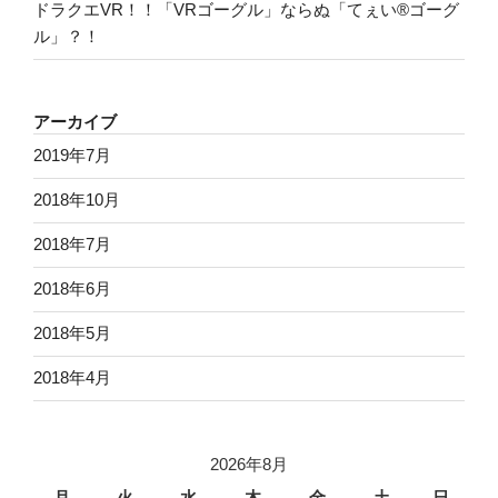
ドラクエVR！！「VRゴーグル」ならぬ「てぇい®ゴーグ
ル」？！
アーカイブ
2019年7月
2018年10月
2018年7月
2018年6月
2018年5月
2018年4月
2026年8月
月
火
水
木
金
土
日