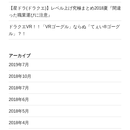
【星ドラ(ドラクエ)】レベル上げ究極まとめ2018夏『間違
った職業運びに注意』
ドラクエVR！！「VRゴーグル」ならぬ「てぇい®ゴーグ
ル」？！
アーカイブ
2019年7月
2018年10月
2018年7月
2018年6月
2018年5月
2018年4月