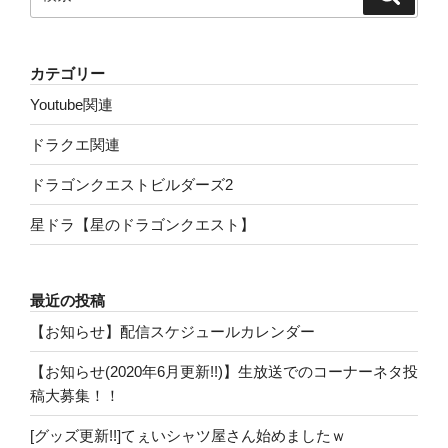
索
索:
カテゴリー
Youtube関連
ドラクエ関連
ドラゴンクエストビルダーズ2
星ドラ【星のドラゴンクエスト】
最近の投稿
【お知らせ】配信スケジュールカレンダー
【お知らせ(2020年6月更新!!)】生放送でのコーナーネタ投
稿大募集！！
[グッズ更新!!]てぇいシャツ屋さん始めましたｗ