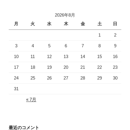
2026年8月
月
火
水
木
金
土
日
1
2
3
4
5
6
7
8
9
10
11
12
13
14
15
16
17
18
19
20
21
22
23
24
25
26
27
28
29
30
31
« 7月
最近のコメント