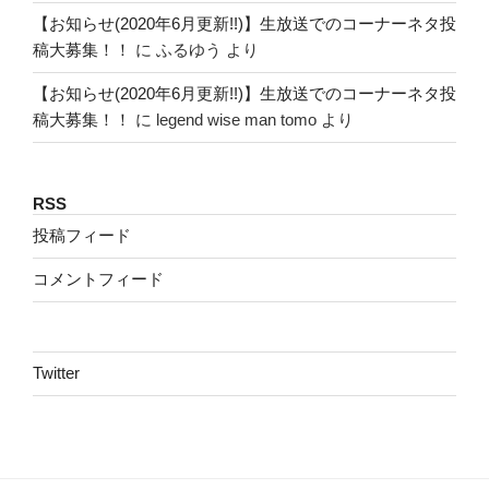
【お知らせ(2020年6月更新!!)】生放送でのコーナーネタ投
稿大募集！！
に
ふるゆう
より
【お知らせ(2020年6月更新!!)】生放送でのコーナーネタ投
稿大募集！！
に
legend wise man tomo
より
RSS
投稿フィード
コメントフィード
Twitter