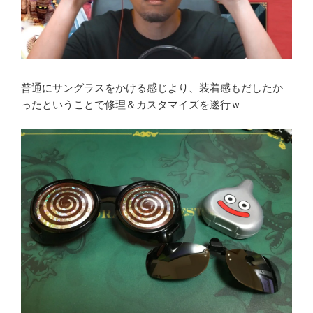
普通にサングラスをかける感じより、装着感もだしたか
ったということで修理＆カスタマイズを遂行ｗ