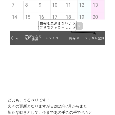
どぉも、まるべりです！
久々の更新となりますがｗ2019年7月からまた
新たな動きとして、今まであの手この手で色々と