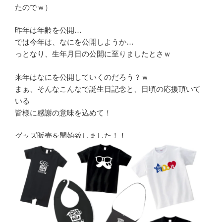
たのでｗ）
昨年は年齢を公開…
では今年は、なにを公開しようか…
っとなり、生年月日の公開に至りましたとさｗ
来年はなにを公開していくのだろう？ｗ
まぁ、そんなこんなで誕生日記念と、日頃の応援頂いて
いる
皆様に感謝の意味を込めて！
グッズ販売を開始致しました！！