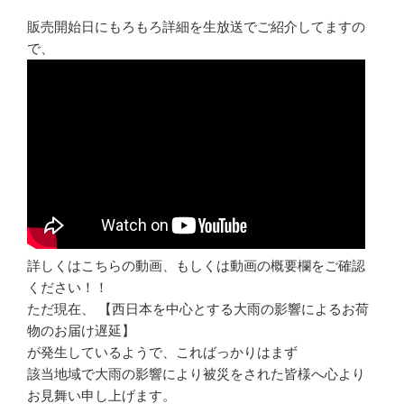
販売開始日にもろもろ詳細を生放送でご紹介してますの
で、
詳しくはこちらの動画、もしくは動画の概要欄をご確認
ください！！
ただ現在、 【西日本を中心とする大雨の影響によるお荷
物のお届け遅延】
が発生しているようで、こればっかりはまず
該当地域で大雨の影響により被災をされた皆様へ心より
お見舞い申し上げます。