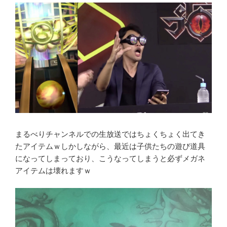
まるべりチャンネルでの生放送ではちょくちょく出てき
たアイテムｗしかしながら、最近は子供たちの遊び道具
になってしまっており、こうなってしまうと必ずメガネ
アイテムは壊れますｗ