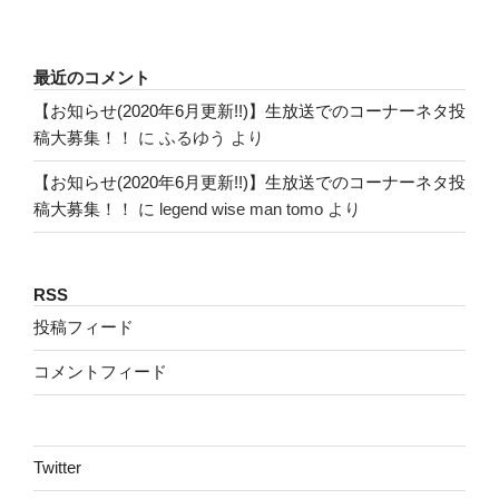
最近のコメント
【お知らせ(2020年6月更新!!)】生放送でのコーナーネタ投
稿大募集！！
に
ふるゆう
より
【お知らせ(2020年6月更新!!)】生放送でのコーナーネタ投
稿大募集！！
に
legend wise man tomo
より
RSS
投稿フィード
コメントフィード
Twitter