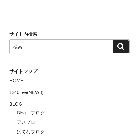
サイト内検索
検
検
索
索:
サイトマップ
HOME
1246free(NEW!!)
BLOG
Blog – ブログ
アメブロ
はてなブログ