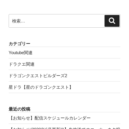
検
検
索
索:
カテゴリー
Youtube関連
ドラクエ関連
ドラゴンクエストビルダーズ2
星ドラ【星のドラゴンクエスト】
最近の投稿
【お知らせ】配信スケジュールカレンダー