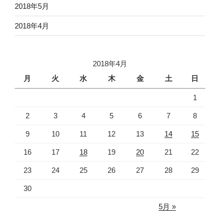
2018年5月
2018年4月
2018年4月
月
火
水
木
金
土
日
1
2
3
4
5
6
7
8
9
10
11
12
13
14
15
16
17
18
19
20
21
22
23
24
25
26
27
28
29
30
5月 »