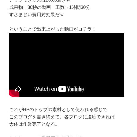
成果物→30秒の動画 工数→1時間30分
すさまじい費用対効果だｗ
ということで出来上がった動画がコチラ！
これがHPのトップの素材として使われる感じで
このブログを書き終えて、各ブログに適応できれば
大体は作業完了となる。