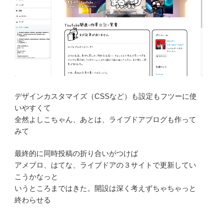
デザインカスタマイズ（CSSなど）も設定もフツーに使
いやすくて
全然よしこちゃん、あとは、ライブドアブログも作って
みて
最終的に同時投稿の折り合いがつけば
アメブロ、はてな、ライブドアの３サイトで更新してい
こうかなっと
いうところまではきた。開設は深く考えずちゃちゃっと
終わらせる