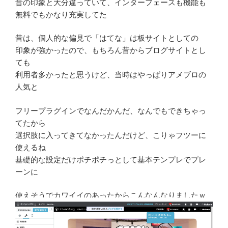
昔の印象と大分違っていて、インターフェースも機能も
無料でもかなり充実してた
昔は、個人的な偏見で「はてな」は板サイトとしての
印象が強かったので、もちろん昔からブログサイトとし
ても
利用者多かったと思うけど、当時はやっぱりアメブロの
人気と
フリープラグインでなんだかんだ、なんでもできちゃっ
てたから
選択肢に入ってきてなかったんだけど、こりゃフツーに
使えるね
基礎的な設定だけポチポチっとして基本テンプレでプレ
ーンに
使えそうでカワイイのあったからこんなんなりましたｗ