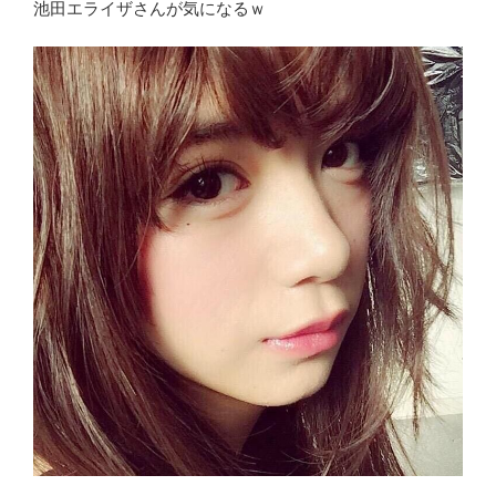
池田エライザさんが気になるｗ