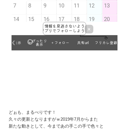
どぉも、まるべりです！
久々の更新となりますがｗ2019年7月からまた
新たな動きとして、今まであの手この手で色々と