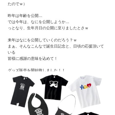
たのでｗ）
昨年は年齢を公開…
では今年は、なにを公開しようか…
っとなり、生年月日の公開に至りましたとさｗ
来年はなにを公開していくのだろう？ｗ
まぁ、そんなこんなで誕生日記念と、日頃の応援頂いて
いる
皆様に感謝の意味を込めて！
グッズ販売を開始致しました！！