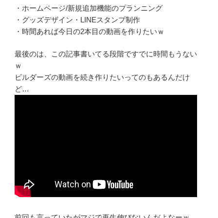
・ホームページ/新規追加機能のプランニング
・グッズデザイン・LINEスタンプ制作
・時間あれば今日の2本目の動画を作りたいｗ
最後のは、この記事書いてる段階ですでに時間もうない
ｗ
ビルダーズの動画を続き作りたいってのもあるんだけ
ど…
前回も言っていたがマジで再生伸びないんだよなーｗ