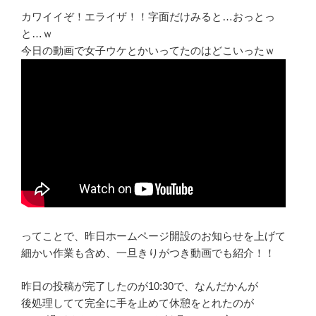
カワイイぞ！エライザ！！字面だけみると…おっとっ
と…ｗ
今日の動画で女子ウケとかいってたのはどこいったｗ
ってことで、昨日ホームページ開設のお知らせを上げて
細かい作業も含め、一旦きりがつき動画でも紹介！！
昨日の投稿が完了したのが10:30で、なんだかんが
後処理してて完全に手を止めて休憩をとれたのが