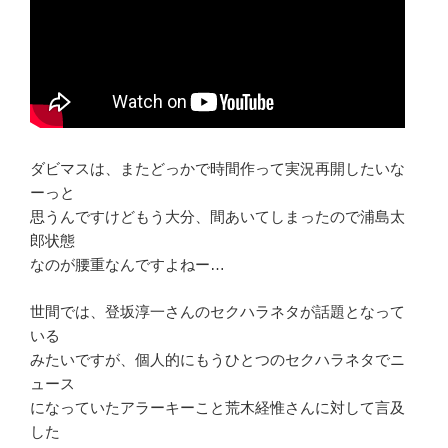
ダビマスは、またどっかで時間作って実況再開したいな
ーっと
思うんですけどもう大分、間あいてしまったので浦島太
郎状態
なのが腰重なんですよねー…
世間では、登坂淳一さんのセクハラネタが話題となって
いる
みたいですが、個人的にもうひとつのセクハラネタでニ
ュース
になっていたアラーキーこと荒木経惟さんに対して言及
した