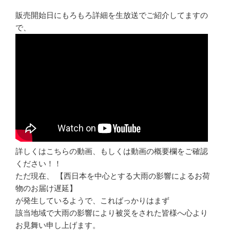
販売開始日にもろもろ詳細を生放送でご紹介してますの
で、
詳しくはこちらの動画、もしくは動画の概要欄をご確認
ください！！
ただ現在、 【西日本を中心とする大雨の影響によるお荷
物のお届け遅延】
が発生しているようで、こればっかりはまず
該当地域で大雨の影響により被災をされた皆様へ心より
お見舞い申し上げます。