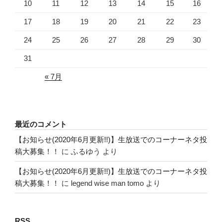
10
11
12
13
14
15
16
17
18
19
20
21
22
23
24
25
26
27
28
29
30
31
« 7月
最近のコメント
【お知らせ(2020年6月更新!!)】生放送でのコーナーネタ投
稿大募集！！
に
ふるゆう
より
【お知らせ(2020年6月更新!!)】生放送でのコーナーネタ投
稿大募集！！
に
legend wise man tomo
より
RSS