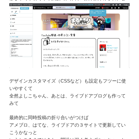
デザインカスタマイズ（CSSなど）も設定もフツーに使
いやすくて
全然よしこちゃん、あとは、ライブドアブログも作って
みて
最終的に同時投稿の折り合いがつけば
アメブロ、はてな、ライブドアの３サイトで更新してい
こうかなっと