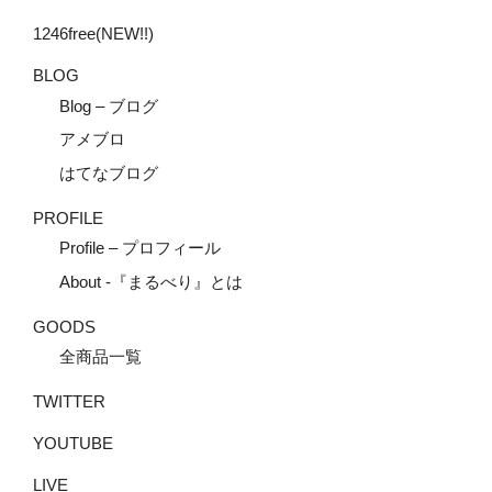
1246free(NEW!!)
BLOG
Blog – ブログ
アメブロ
はてなブログ
PROFILE
Profile – プロフィール
About -『まるべり』とは
GOODS
全商品一覧
TWITTER
YOUTUBE
LIVE