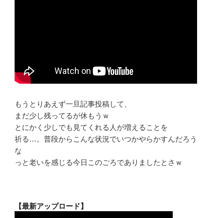
もうとりあえず一旦記事投稿して、
まだ少し残ってるが休もうｗ
とにかく少しでも見てくれる人が増えることを
祈る…。普段からこんな状況でいつかやらかすんだろう
な
っと老いを感じる今日このごろでありましたとさｗ
【最新アップロード】