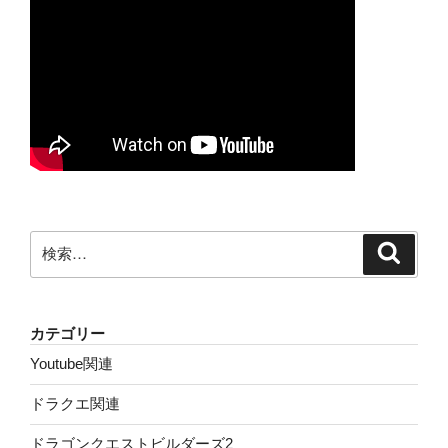
検
検
索
索:
カテゴリー
Youtube関連
ドラクエ関連
ドラゴンクエストビルダーズ2