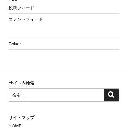
投稿フィード
コメントフィード
Twitter
サイト内検索
検
検
索
索:
サイトマップ
HOME