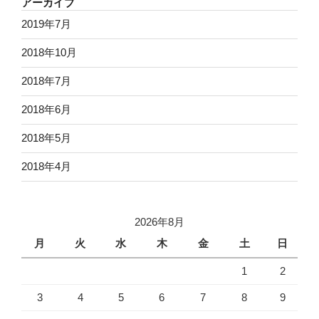
アーカイブ
2019年7月
2018年10月
2018年7月
2018年6月
2018年5月
2018年4月
2026年8月
月
火
水
木
金
土
日
1
2
3
4
5
6
7
8
9