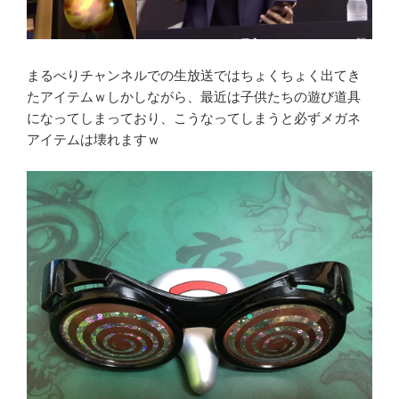
まるべりチャンネルでの生放送ではちょくちょく出てき
たアイテムｗしかしながら、最近は子供たちの遊び道具
になってしまっており、こうなってしまうと必ずメガネ
アイテムは壊れますｗ