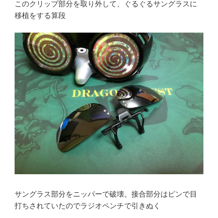
このクリップ部分を取り外して、ぐるぐるサングラスに
移植をする算段
サングラス部分をニッパーで破壊。接合部分はピンで目
打ちされていたのでラジオペンチで引きぬく