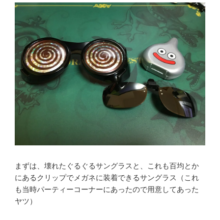
まずは、壊れたぐるぐるサングラスと、これも百均とか
にあるクリップでメガネに装着できるサングラス（これ
も当時パーティーコーナーにあったので用意してあった
ヤツ）