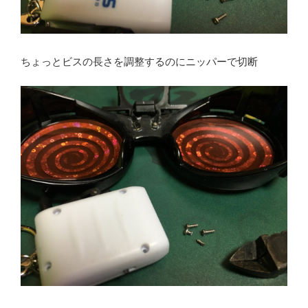
ちょっとビスの長さを調整するのにニッパーで切断