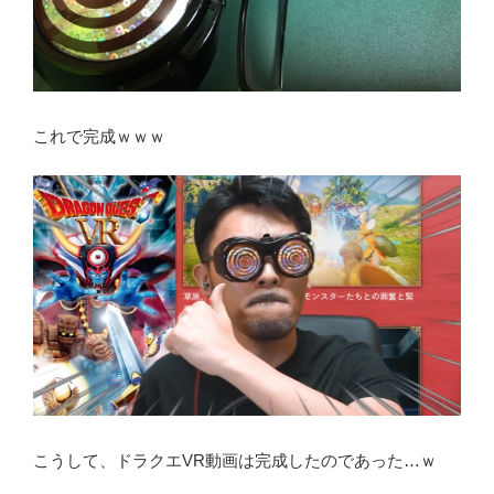
これで完成ｗｗｗ
こうして、ドラクエVR動画は完成したのであった…ｗ