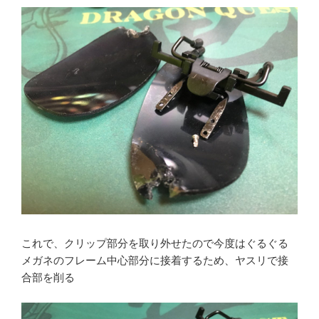
これで、クリップ部分を取り外せたので今度はぐるぐる
メガネのフレーム中心部分に接着するため、ヤスリで接
合部を削る