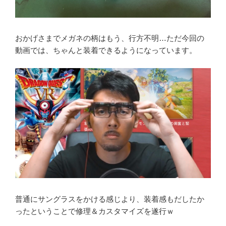
おかげさまでメガネの柄はもう、行方不明…ただ今回の
動画では、ちゃんと装着できるようになっています。
普通にサングラスをかける感じより、装着感もだしたか
ったということで修理＆カスタマイズを遂行ｗ