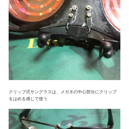
クリップ式サングラスは、メガネの中心部分にクリップ
をはめる感じで使う