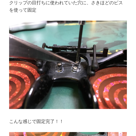
クリップの目打ちに使われていた穴に、さきほどのビス
を使って固定
こんな感じで固定完了！！