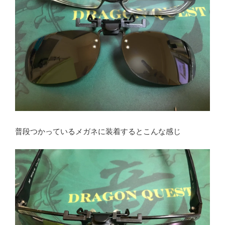
普段つかっているメガネに装着するとこんな感じ