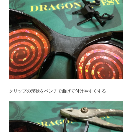
クリップの形状をペンチで曲げて付けやすくする