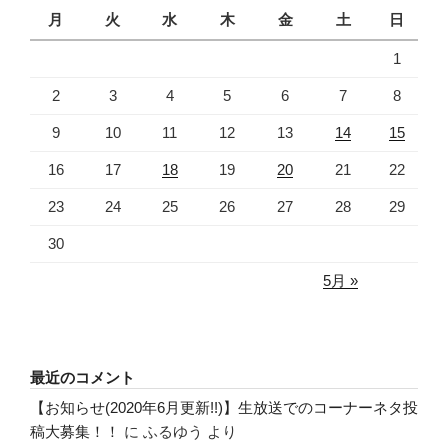
月
火
水
木
金
土
日
1
2
3
4
5
6
7
8
9
10
11
12
13
14
15
16
17
18
19
20
21
22
23
24
25
26
27
28
29
30
5月 »
最近のコメント
【お知らせ(2020年6月更新!!)】生放送でのコーナーネタ投
稿大募集！！
に
ふるゆう
より