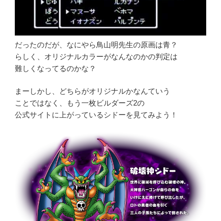
だったのだが、なにやら鳥山明先生の原画は青？
らしく、オリジナルカラーがなんなのかの判定は
難しくなってるのかな？
まーしかし、どちらがオリジナルかなんていう
ことではなく、もう一枚ビルダーズ2の
公式サイトに上がっているシドーを見てみよう！