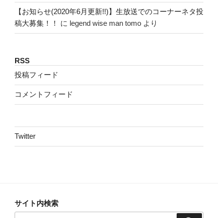
【お知らせ(2020年6月更新!!)】生放送でのコーナーネタ投
稿大募集！！
に
legend wise man tomo
より
RSS
投稿フィード
コメントフィード
Twitter
サイト内検索
検