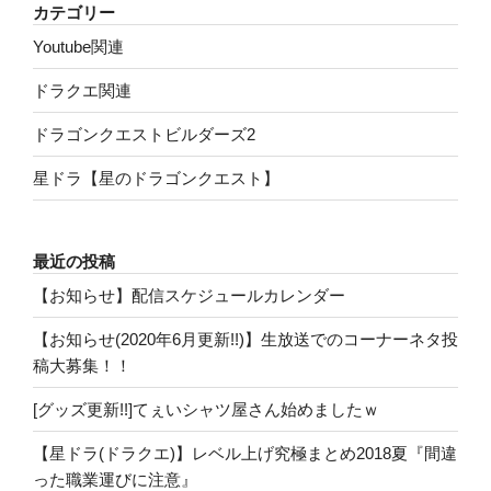
カテゴリー
Youtube関連
ドラクエ関連
ドラゴンクエストビルダーズ2
星ドラ【星のドラゴンクエスト】
最近の投稿
【お知らせ】配信スケジュールカレンダー
【お知らせ(2020年6月更新!!)】生放送でのコーナーネタ投
稿大募集！！
[グッズ更新!!]てぇいシャツ屋さん始めましたｗ
【星ドラ(ドラクエ)】レベル上げ究極まとめ2018夏『間違
った職業運びに注意』