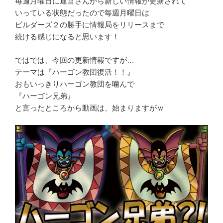
毎週月曜日に運営さんから新しい情報が更新されて
いっている状態だったので毎週月曜日は
ビルダーズ２の勝手に情報局をリリースまで
続ける感じになると思います！
ではでは、今回の更新情報ですが…
テーマは『ハーゴン教団復活！！』
おもいっきりハーゴン教団を噛んで
『ハーゴン兄弟』
と言ったところから動画は、始まりますがｗ