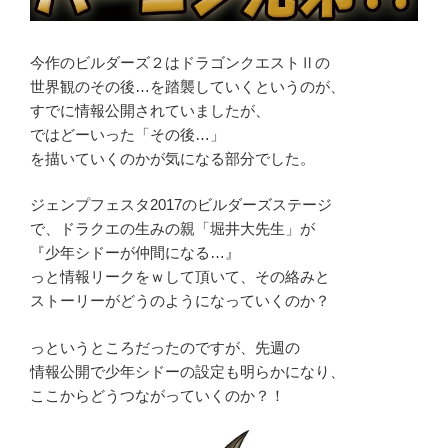
今作のビルダーズ２はドラゴンクエストⅡの
世界観のその後…を踏襲していくというのが、
すでに情報公開されていましたが、
ではどーいった「その後…」
を描いていくのかが気になる部分でした。
ジェンプフェスタ2017のビルダーズステージ
で、ドラクエの生みの親「堀井大先生」が
『少年シドーが仲間になる…』
っと情報リークをｗして頂いて、その絡みと
ストーリーがどうのようになっていくのか？
っというところだったのですが、先週の
情報公開で少年シドーの設定も明らかになり、
ここからどうつながっていくのか？！