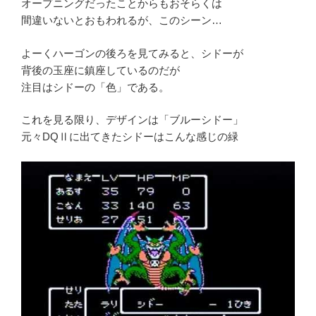
オープニングだったことからもおそらくは
間違いないとおもわれるが、このシーン…
よーくハーゴンの後ろを見てみると、シドーが
背後の玉座に鎮座しているのだが
注目はシドーの「色」である。
これを見る限り、デザインは「ブルーシドー」
元々DQⅡに出てきたシドーはこんな感じの緑