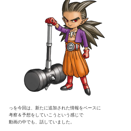
っを今回は、新たに追加された情報をベースに
考察＆予想をしていこうという感じで
動画の中でも、話していました。