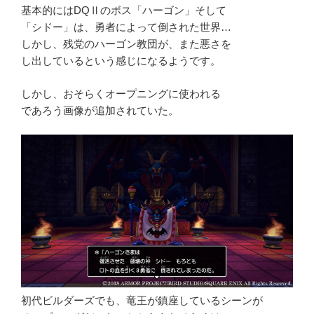
基本的にはDQⅡのボス「ハーゴン」そして
「シドー」は、勇者によって倒された世界…
しかし、残党のハーゴン教団が、また悪さを
し出しているという感じになるようです。
しかし、おそらくオープニングに使われる
であろう画像が追加されていた。
初代ビルダーズでも、竜王が鎮座しているシーンが