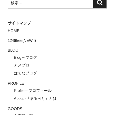
検
索
索:
サイトマップ
HOME
1246free(NEW!!)
BLOG
Blog – ブログ
アメブロ
はてなブログ
PROFILE
Profile – プロフィール
About -『まるべり』とは
GOODS