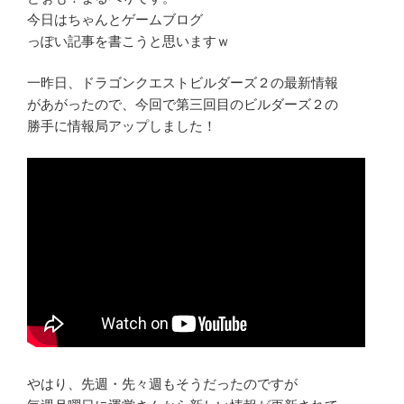
今日はちゃんとゲームブログ
っぽい記事を書こうと思いますｗ
一昨日、ドラゴンクエストビルダーズ２の最新情報
があがったので、今回で第三回目のビルダーズ２の
勝手に情報局アップしました！
やはり、先週・先々週もそうだったのですが