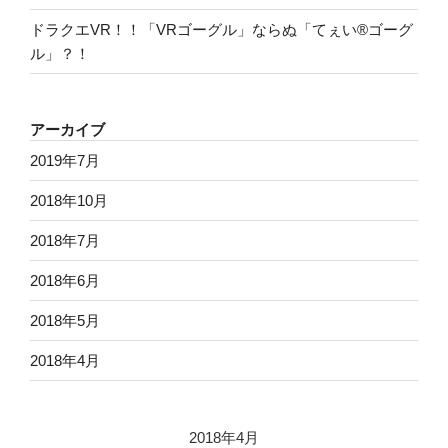
ドラクエVR！！「VRゴーグル」ならぬ「てぇい®ゴーグ
ル」？！
アーカイブ
2019年7月
2018年10月
2018年7月
2018年6月
2018年5月
2018年4月
2018年4月