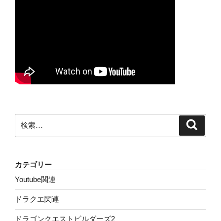
検
検
索
索:
カテゴリー
Youtube関連
ドラクエ関連
ドラゴンクエストビルダーズ2