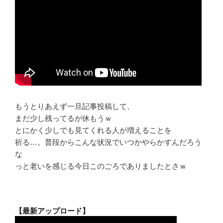
もうとりあえず一旦記事投稿して、
まだ少し残ってるが休もうｗ
とにかく少しでも見てくれる人が増えることを
祈る…。普段からこんな状況でいつかやらかすんだろう
な
っと老いを感じる今日このごろでありましたとさｗ
【最新アップロード】