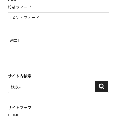
投稿フィード
コメントフィード
Twitter
サイト内検索
検
検
索
索:
サイトマップ
HOME