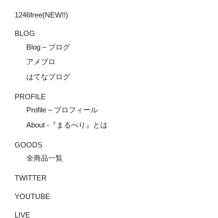
1246free(NEW!!)
BLOG
Blog – ブログ
アメブロ
はてなブログ
PROFILE
Profile – プロフィール
About -『まるべり』とは
GOODS
全商品一覧
TWITTER
YOUTUBE
LIVE