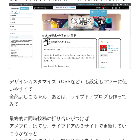
デザインカスタマイズ（CSSなど）も設定もフツーに使
いやすくて
全然よしこちゃん、あとは、ライブドアブログも作って
みて
最終的に同時投稿の折り合いがつけば
アメブロ、はてな、ライブドアの３サイトで更新してい
こうかなっと