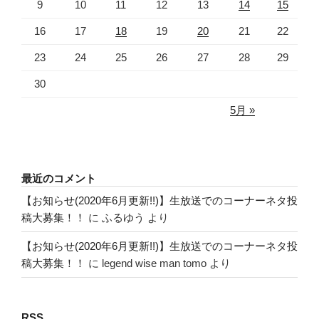
9
10
11
12
13
14
15
16
17
18
19
20
21
22
23
24
25
26
27
28
29
30
5月 »
最近のコメント
【お知らせ(2020年6月更新!!)】生放送でのコーナーネタ投
稿大募集！！
に
ふるゆう
より
【お知らせ(2020年6月更新!!)】生放送でのコーナーネタ投
稿大募集！！
に
legend wise man tomo
より
RSS