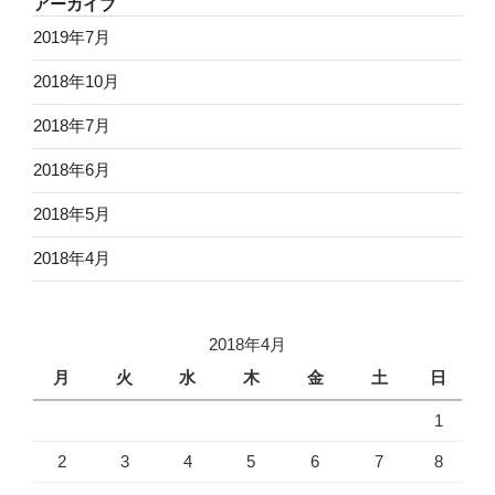
アーカイブ
2019年7月
2018年10月
2018年7月
2018年6月
2018年5月
2018年4月
2018年4月
月
火
水
木
金
土
日
1
2
3
4
5
6
7
8